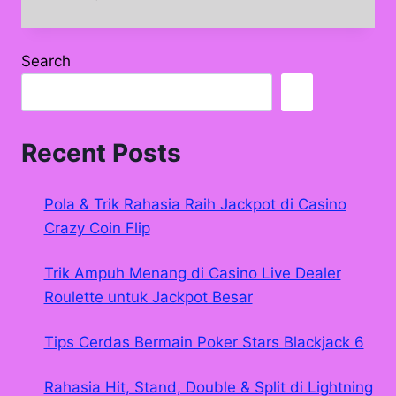
MENGAMATI
SIKLUS
PERMAINAN
Search
CASINO
DRAGON
TIGER
LIVE
Recent Posts
Pola & Trik Rahasia Raih Jackpot di Casino
Crazy Coin Flip
Trik Ampuh Menang di Casino Live Dealer
Roulette untuk Jackpot Besar
Tips Cerdas Bermain Poker Stars Blackjack 6
Rahasia Hit, Stand, Double & Split di Lightning