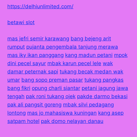
https://delhiunlimited.com/
betawi slot
mas jefri semir karawang
bang bejeng arit
rumput
pujanta pengembala tanjung merawa
mas iky ikan panggang
kang madun petani
mpok
dini pecel sayur
mbak karun pecel lele
wak
damar peternak sapi
tukang becak medan wak
umar
bang sopo preman pasar
tukang pangkas
bang fikri
opung charli siantar
petani jagung jawa
tengah
pak roni tukang ojek
pakde darmo bekasi
pak ali pangsit goreng
mbak silvi pedagang
lontong
mas jo mahasiswa kuningan
kang asep
satpam hotel
pak domo nelayan danau