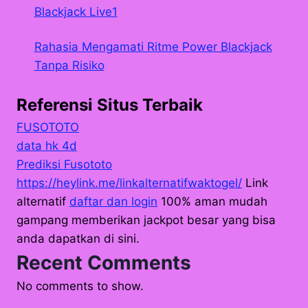
Blackjack Live1
Rahasia Mengamati Ritme Power Blackjack
Tanpa Risiko
Referensi Situs Terbaik
FUSOTOTO
data hk 4d
Prediksi Fusototo
https://heylink.me/linkalternatifwaktogel/
Link
alternatif
daftar dan login
100% aman mudah
gampang memberikan jackpot besar yang bisa
anda dapatkan di sini.
Recent Comments
No comments to show.