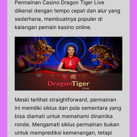
Permainan Casino Dragon Tiger Live
dikenal dengan tempo cepat dan alur yang
sederhana, membuatnya populer di
kalangan pemain kasino online.
Meski terlihat straightforward, permainan
ini memiliki siklus dan pola sementara yang
bisa diamati untuk memahami dinamika
ronde. Mengamati siklus permainan bukan
untuk memprediksi kemenangan, tetapi