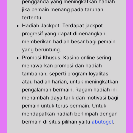
pengganda yang meningkatkan hadiah
jika pemain menang pada taruhan
tertentu.
Hadiah Jackpot: Terdapat jackpot
progresif yang dapat dimenangkan,
memberikan hadiah besar bagi pemain
yang beruntung.
Promosi Khusus: Kasino online sering
menawarkan promosi dan hadiah
tambahan, seperti program loyalitas
atau hadiah harian, untuk meningkatkan
pengalaman bermain. Ragam hadiah ini
menambah daya tarik dan motivasi bagi
pemain untuk terus bermain. Untuk
mendapatkan hadiah berlimpah dengan
bermain di situs pilihan yaitu
abutogel
.