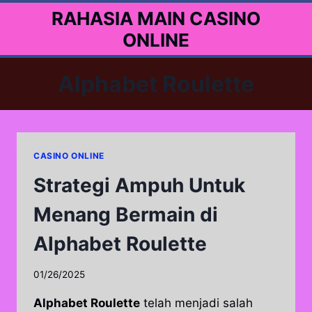
Skip
RAHASIA MAIN CASINO
to
ONLINE
content
Alphabet Roulette
CASINO ONLINE
Strategi Ampuh Untuk
Menang Bermain di
Alphabet Roulette
01/26/2025
Alphabet Roulette
telah menjadi salah