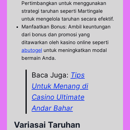
Pertimbangkan untuk menggunakan
strategi taruhan seperti Martingale
untuk mengelola taruhan secara efektif.
Manfaatkan Bonus: Ambil keuntungan
dari bonus dan promosi yang
ditawarkan oleh kasino online seperti
abutogel
untuk meningkatkan modal
bermain Anda.
Baca Juga:
Tips
Untuk Menang di
Casino Ultimate
Andar Bahar
Variasai Taruhan