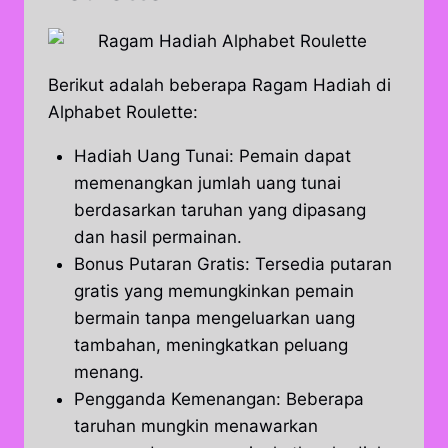
Berikut adalah beberapa Ragam Hadiah di
Alphabet Roulette:
Hadiah Uang Tunai: Pemain dapat
memenangkan jumlah uang tunai
berdasarkan taruhan yang dipasang
dan hasil permainan.
Bonus Putaran Gratis: Tersedia putaran
gratis yang memungkinkan pemain
bermain tanpa mengeluarkan uang
tambahan, meningkatkan peluang
menang.
Pengganda Kemenangan: Beberapa
taruhan mungkin menawarkan