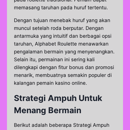
memasang taruhan pada huruf tertentu.
Dengan tujuan menebak huruf yang akan
muncul setelah roda berputar. Dengan
antarmuka yang intuitif dan berbagai opsi
taruhan, Alphabet Roulette menawarkan
pengalaman bermain yang menyenangkan.
Selain itu, permainan ini sering kali
dilengkapi dengan fitur bonus dan promosi
menarik, membuatnya semakin populer di
kalangan pemain kasino online.
Strategi Ampuh Untuk
Menang Bermain
Berikut adalah beberapa Strategi Ampuh