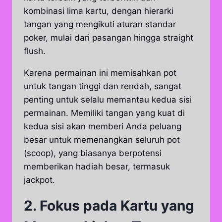
kombinasi lima kartu, dengan hierarki
tangan yang mengikuti aturan standar
poker, mulai dari pasangan hingga straight
flush.
Karena permainan ini memisahkan pot
untuk tangan tinggi dan rendah, sangat
penting untuk selalu memantau kedua sisi
permainan. Memiliki tangan yang kuat di
kedua sisi akan memberi Anda peluang
besar untuk memenangkan seluruh pot
(scoop), yang biasanya berpotensi
memberikan hadiah besar, termasuk
jackpot.
2.
Fokus pada Kartu yang