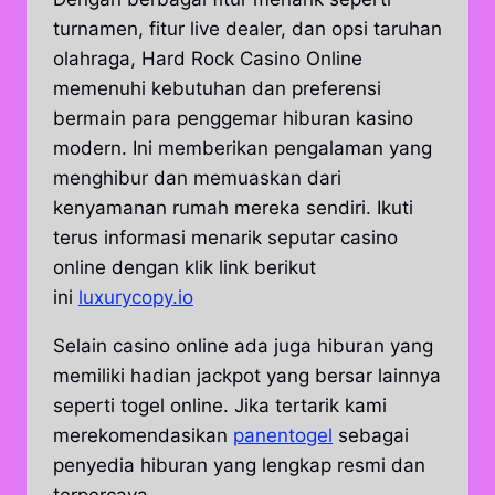
turnamen, fitur live dealer, dan opsi taruhan
olahraga, Hard Rock Casino Online
memenuhi kebutuhan dan preferensi
bermain para penggemar hiburan kasino
modern. Ini memberikan pengalaman yang
menghibur dan memuaskan dari
kenyamanan rumah mereka sendiri. Ikuti
terus informasi menarik seputar casino
online dengan klik link berikut
ini
luxurycopy.io
Selain casino online ada juga hiburan yang
memiliki hadian jackpot yang bersar lainnya
seperti togel online. Jika tertarik kami
merekomendasikan
panentogel
sebagai
penyedia hiburan yang lengkap resmi dan
terpercaya.