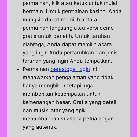
permainan, klik atau ketuk untuk mulai
bermain. Untuk permainan kasino, Anda
mungkin dapat memilih antara
permainan langsung atau versi demo
gratis untuk berlatih. Untuk taruhan
olahraga, Anda dapat memilih acara
yang ingin Anda pertaruhkan dan jenis
taruhan yang ingin Anda tempatkan.
Permainan
berastogel login
ini
menawarkan pengalaman yang tidak
hanya menghibur tetapi juga
memberikan kesempatan untuk
kemenangan besar. Grafis yang detail
dan musik latar yang epik
menambahkan suasana petualangan
yang autentik.