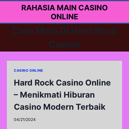
Skip
RAHASIA MAIN CASINO
to
ONLINE
content
Cara Main Di Hard Rock
Casino
CASINO ONLINE
Hard Rock Casino Online
– Menikmati Hiburan
Casino Modern Terbaik
04/21/2024