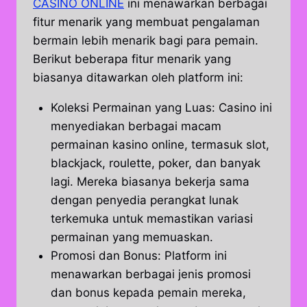
CASINO ONLINE
ini menawarkan berbagai
fitur menarik yang membuat pengalaman
bermain lebih menarik bagi para pemain.
Berikut beberapa fitur menarik yang
biasanya ditawarkan oleh platform ini:
Koleksi Permainan yang Luas: Casino ini
menyediakan berbagai macam
permainan kasino online, termasuk slot,
blackjack, roulette, poker, dan banyak
lagi. Mereka biasanya bekerja sama
dengan penyedia perangkat lunak
terkemuka untuk memastikan variasi
permainan yang memuaskan.
Promosi dan Bonus: Platform ini
menawarkan berbagai jenis promosi
dan bonus kepada pemain mereka,