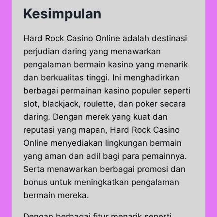
Kesimpulan
Hard Rock Casino Online adalah destinasi
perjudian daring yang menawarkan
pengalaman bermain kasino yang menarik
dan berkualitas tinggi. Ini menghadirkan
berbagai permainan kasino populer seperti
slot, blackjack, roulette, dan poker secara
daring. Dengan merek yang kuat dan
reputasi yang mapan, Hard Rock Casino
Online menyediakan lingkungan bermain
yang aman dan adil bagi para pemainnya.
Serta menawarkan berbagai promosi dan
bonus untuk meningkatkan pengalaman
bermain mereka.
Dengan berbagai fitur menarik seperti