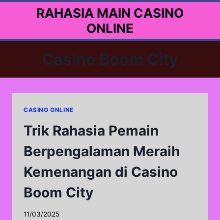
Skip
RAHASIA MAIN CASINO
to
ONLINE
content
Casino Boom City
CASINO ONLINE
Trik Rahasia Pemain
Berpengalaman Meraih
Kemenangan di Casino
Boom City
11/03/2025