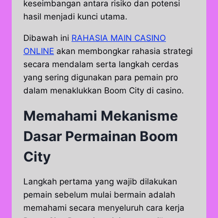
keseimbangan antara risiko dan potensi
hasil menjadi kunci utama.
Dibawah ini
RAHASIA MAIN CASINO
ONLINE
akan membongkar rahasia strategi
secara mendalam serta langkah cerdas
yang sering digunakan para pemain pro
dalam menaklukkan Boom City di casino.
Memahami Mekanisme
Dasar Permainan Boom
City
Langkah pertama yang wajib dilakukan
pemain sebelum mulai bermain adalah
memahami secara menyeluruh cara kerja