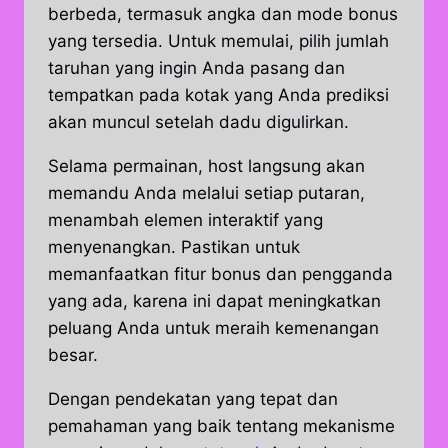
berbeda, termasuk angka dan mode bonus
yang tersedia. Untuk memulai, pilih jumlah
taruhan yang ingin Anda pasang dan
tempatkan pada kotak yang Anda prediksi
akan muncul setelah dadu digulirkan.
Selama permainan, host langsung akan
memandu Anda melalui setiap putaran,
menambah elemen interaktif yang
menyenangkan. Pastikan untuk
memanfaatkan fitur bonus dan pengganda
yang ada, karena ini dapat meningkatkan
peluang Anda untuk meraih kemenangan
besar.
Dengan pendekatan yang tepat dan
pemahaman yang baik tentang mekanisme