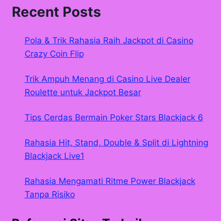
Recent Posts
Pola & Trik Rahasia Raih Jackpot di Casino
Crazy Coin Flip
Trik Ampuh Menang di Casino Live Dealer
Roulette untuk Jackpot Besar
Tips Cerdas Bermain Poker Stars Blackjack 6
Rahasia Hit, Stand, Double & Split di Lightning
Blackjack Live1
Rahasia Mengamati Ritme Power Blackjack
Tanpa Risiko