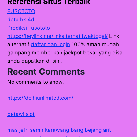
Referensi Situs Terbaik
FUSOTOTO
data hk 4d
Prediksi Fusototo
https://heylink.me/linkalternatifwaktogel/
Link
alternatif
daftar dan login
100% aman mudah
gampang memberikan jackpot besar yang bisa
anda dapatkan di sini.
Recent Comments
No comments to show.
https://delhiunlimited.com/
betawi slot
mas jefri semir karawang
bang bejeng arit