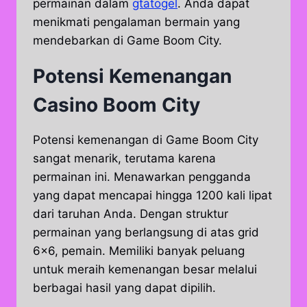
permainan dalam
gtatogel
. Anda dapat
menikmati pengalaman bermain yang
mendebarkan di Game Boom City.
Potensi Kemenangan
Casino Boom City
Potensi kemenangan di Game Boom City
sangat menarik, terutama karena
permainan ini. Menawarkan pengganda
yang dapat mencapai hingga 1200 kali lipat
dari taruhan Anda. Dengan struktur
permainan yang berlangsung di atas grid
6×6, pemain. Memiliki banyak peluang
untuk meraih kemenangan besar melalui
berbagai hasil yang dapat dipilih.