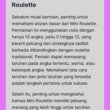
Roulette
Sebelum mulai bermain, penting untuk
memahami aturan dasar dari Mini Roulette.
Permainan ini menggunakan roda dengan
hanya 13 angka, yaitu 0 hingga 12, yang
berarti peluang dan strateginya sedikit
berbeda dibandingkan dengan roulette
tradisional. Pemain dapat memasang
taruhan pada angka tertentu, warna, atau
kelompok angka. Memahami tata cara
taruhan dan jenis taruhan yang tersedia
adalah langkah pertama untuk sukses.
Selain itu, penting untuk mengetahui
bahwa Mini Roulette memiliki peluang
menang yang lebih tinggi untuk taruhan