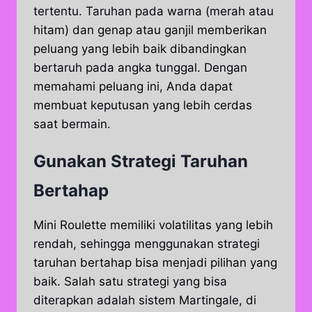
tertentu. Taruhan pada warna (merah atau
hitam) dan genap atau ganjil memberikan
peluang yang lebih baik dibandingkan
bertaruh pada angka tunggal. Dengan
memahami peluang ini, Anda dapat
membuat keputusan yang lebih cerdas
saat bermain.
Gunakan Strategi Taruhan
Bertahap
Mini Roulette memiliki volatilitas yang lebih
rendah, sehingga menggunakan strategi
taruhan bertahap bisa menjadi pilihan yang
baik. Salah satu strategi yang bisa
diterapkan adalah sistem Martingale, di