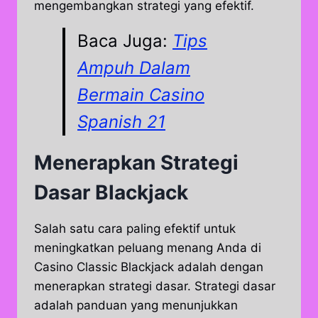
mengembangkan strategi yang efektif.
Baca Juga:
Tips
Ampuh Dalam
Bermain Casino
Spanish 21
Menerapkan Strategi
Dasar Blackjack
Salah satu cara paling efektif untuk
meningkatkan peluang menang Anda di
Casino Classic Blackjack adalah dengan
menerapkan strategi dasar. Strategi dasar
adalah panduan yang menunjukkan