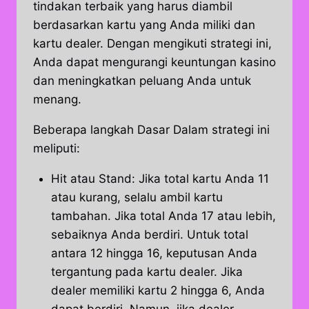
tindakan terbaik yang harus diambil
berdasarkan kartu yang Anda miliki dan
kartu dealer. Dengan mengikuti strategi ini,
Anda dapat mengurangi keuntungan kasino
dan meningkatkan peluang Anda untuk
menang.
Beberapa langkah Dasar Dalam strategi ini
meliputi:
Hit atau Stand: Jika total kartu Anda 11
atau kurang, selalu ambil kartu
tambahan. Jika total Anda 17 atau lebih,
sebaiknya Anda berdiri. Untuk total
antara 12 hingga 16, keputusan Anda
tergantung pada kartu dealer. Jika
dealer memiliki kartu 2 hingga 6, Anda