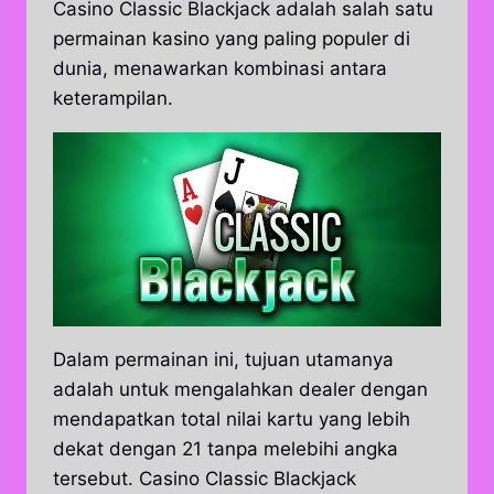
Casino Classic Blackjack adalah salah satu
permainan kasino yang paling populer di
dunia, menawarkan kombinasi antara
keterampilan.
Dalam permainan ini, tujuan utamanya
adalah untuk mengalahkan dealer dengan
mendapatkan total nilai kartu yang lebih
dekat dengan 21 tanpa melebihi angka
tersebut. Casino Classic Blackjack