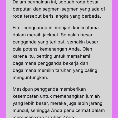
Dalam permainan ini, sebuah roda besar
berputar, dan segmen-segmen yang ada di
roda tersebut berisi angka yang berbeda.
Fitur pengganda ini menjadi kunci utama
dalam meraih jackpot. Semakin besar
pengganda yang terlibat, semakin besar
pula potensi kemenangan Anda. Oleh
karena itu, penting untuk memahami
bagaimana pengganda bekerja dan
bagaimana memilih taruhan yang paling
menguntungkan.
Meskipun pengganda memberikan
kesempatan untuk memenangkan jumlah
yang lebih besar, mereka juga lebih jarang
muncul, sehingga Anda perlu cermat dalam
merencanakan taruhan Anda.