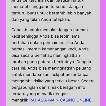
Anda pertaruhkan dan pastikan untuk
mematuhi anggaran tersebut. Jangan
terburu-buru untuk bertaruh lebih banyak
dari yang telah Anda tetapkan.
Cobalah untuk memulai dengan taruhan
kecil sehingga Anda bisa lebih lama
bertahan dalam permainan. Jika Anda
berhasil meraih kemenangan kecil, Anda
bisa secara bertahap meningkatkan
taruhan pada putaran berikutnya. Dengan
cara ini, Anda bisa meningkatkan peluang
untuk mendapatkan jackpot besar tanpa
mengambil risiko yang terlalu besar. Segera
bergabunglah dan simak beragam info
terbaru yang menarik dengan
mengklik
RAHASIA MAIN CASINO ONLINE
.