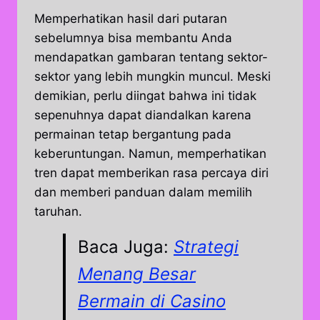
Memperhatikan hasil dari putaran
sebelumnya bisa membantu Anda
mendapatkan gambaran tentang sektor-
sektor yang lebih mungkin muncul. Meski
demikian, perlu diingat bahwa ini tidak
sepenuhnya dapat diandalkan karena
permainan tetap bergantung pada
keberuntungan. Namun, memperhatikan
tren dapat memberikan rasa percaya diri
dan memberi panduan dalam memilih
taruhan.
Baca Juga:
Strategi
Menang Besar
Bermain di Casino