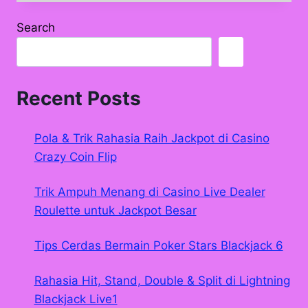
MENANG
JACKPOT
Search
BESAR
CASINO
MEGA
WHEEL
Recent Posts
Pola & Trik Rahasia Raih Jackpot di Casino
Crazy Coin Flip
Trik Ampuh Menang di Casino Live Dealer
Roulette untuk Jackpot Besar
Tips Cerdas Bermain Poker Stars Blackjack 6
Rahasia Hit, Stand, Double & Split di Lightning
Blackjack Live1