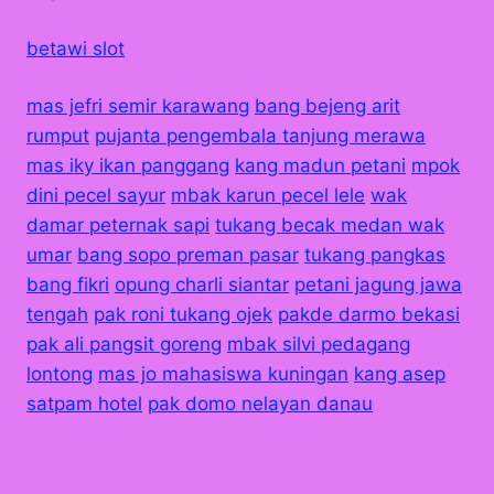
betawi slot
mas jefri semir karawang
bang bejeng arit
rumput
pujanta pengembala tanjung merawa
mas iky ikan panggang
kang madun petani
mpok
dini pecel sayur
mbak karun pecel lele
wak
damar peternak sapi
tukang becak medan wak
umar
bang sopo preman pasar
tukang pangkas
bang fikri
opung charli siantar
petani jagung jawa
tengah
pak roni tukang ojek
pakde darmo bekasi
pak ali pangsit goreng
mbak silvi pedagang
lontong
mas jo mahasiswa kuningan
kang asep
satpam hotel
pak domo nelayan danau