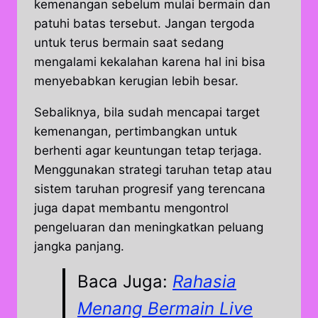
kemenangan sebelum mulai bermain dan
patuhi batas tersebut. Jangan tergoda
untuk terus bermain saat sedang
mengalami kekalahan karena hal ini bisa
menyebabkan kerugian lebih besar.
Sebaliknya, bila sudah mencapai target
kemenangan, pertimbangkan untuk
berhenti agar keuntungan tetap terjaga.
Menggunakan strategi taruhan tetap atau
sistem taruhan progresif yang terencana
juga dapat membantu mengontrol
pengeluaran dan meningkatkan peluang
jangka panjang.
Baca Juga:
Rahasia
Menang Bermain Live