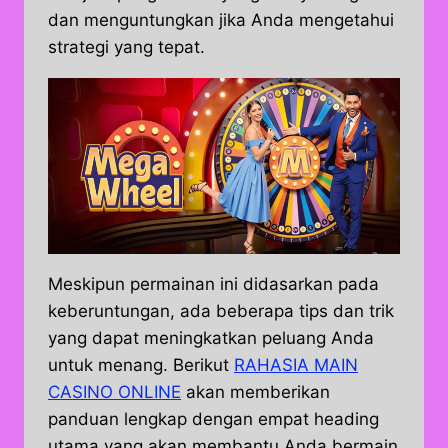
dan menguntungkan jika Anda mengetahui
strategi yang tepat.
Meskipun permainan ini didasarkan pada
keberuntungan, ada beberapa tips dan trik
yang dapat meningkatkan peluang Anda
untuk menang. Berikut
RAHASIA MAIN
CASINO ONLINE
akan memberikan
panduan lengkap dengan empat heading
utama yang akan membantu Anda bermain