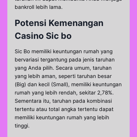
bankroll lebih lama.
Potensi Kemenangan
Casino Sic bo
Sic Bo memiliki keuntungan rumah yang
bervariasi tergantung pada jenis taruhan
yang Anda pilih. Secara umum, taruhan
yang lebih aman, seperti taruhan besar
(Big) dan kecil (Small), memiliki keuntungan
rumah yang lebih rendah, sekitar 2,78%.
Sementara itu, taruhan pada kombinasi
tertentu atau total angka tertentu dapat
memiliki keuntungan rumah yang lebih
tinggi.