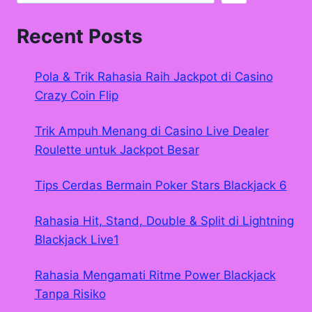
SIC
BO
Recent Posts
Pola & Trik Rahasia Raih Jackpot di Casino
Crazy Coin Flip
Trik Ampuh Menang di Casino Live Dealer
Roulette untuk Jackpot Besar
Tips Cerdas Bermain Poker Stars Blackjack 6
Rahasia Hit, Stand, Double & Split di Lightning
Blackjack Live1
Rahasia Mengamati Ritme Power Blackjack
Tanpa Risiko