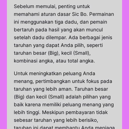
Sebelum memulai, penting untuk
memahami aturan dasar Sic Bo. Permainan
ini menggunakan tiga dadu, dan pemain
bertaruh pada hasil yang akan muncul
setelah dadu dilempar. Ada berbagai jenis
taruhan yang dapat Anda pilih, seperti
taruhan besar (Big), kecil (Small),
kombinasi angka, atau total angka.
Untuk meningkatkan peluang Anda
menang, pertimbangkan untuk fokus pada
taruhan yang lebih aman. Taruhan besar
(Big) dan kecil (Small) adalah pilihan yang
baik karena memiliki peluang menang yang
lebih tinggi. Meskipun pembayaran tidak
sebesar taruhan yang lebih berisiko,
taruhan ini dapat membantu Anda menjaga