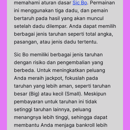
memahami aturan dasar
Sic Bo
. Permainan
ini menggunakan tiga dadu, dan pemain
bertaruh pada hasil yang akan muncul
setelah dadu dilempar. Anda dapat memilih
berbagai jenis taruhan seperti total angka,
pasangan, atau jenis dadu tertentu.
Sic Bo memiliki berbagai jenis taruhan
dengan risiko dan pengembalian yang
berbeda. Untuk meningkatkan peluang
Anda meraih jackpot, fokuslah pada
taruhan yang lebih aman, seperti taruhan
besar (Big) atau kecil (Small). Meskipun
pembayaran untuk taruhan ini tidak
setinggi taruhan lainnya, peluang
menangnya lebih tinggi, sehingga dapat
membantu Anda menjaga bankroll lebih