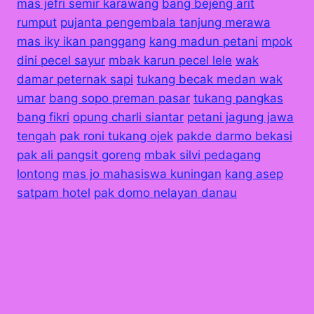
mas jefri semir karawang
bang bejeng arit
rumput
pujanta pengembala tanjung merawa
mas iky ikan panggang
kang madun petani
mpok
dini pecel sayur
mbak karun pecel lele
wak
damar peternak sapi
tukang becak medan wak
umar
bang sopo preman pasar
tukang pangkas
bang fikri
opung charli siantar
petani jagung jawa
tengah
pak roni tukang ojek
pakde darmo bekasi
pak ali pangsit goreng
mbak silvi pedagang
lontong
mas jo mahasiswa kuningan
kang asep
satpam hotel
pak domo nelayan danau