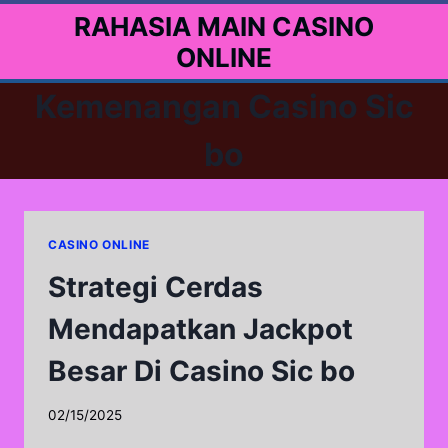
Skip
RAHASIA MAIN CASINO
to
ONLINE
content
Kemenangan Casino Sic
bo
CASINO ONLINE
Strategi Cerdas
Mendapatkan Jackpot
Besar Di Casino Sic bo
02/15/2025