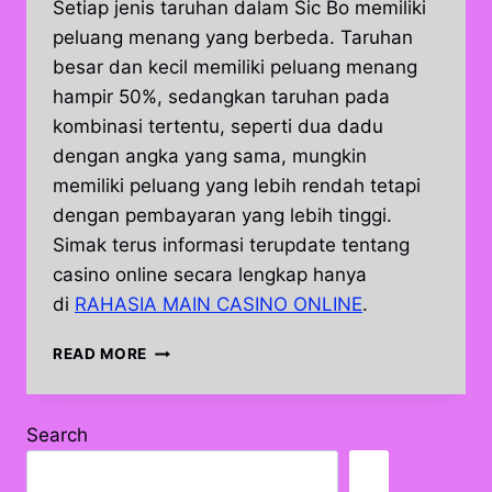
Setiap jenis taruhan dalam Sic Bo memiliki
peluang menang yang berbeda. Taruhan
besar dan kecil memiliki peluang menang
hampir 50%, sedangkan taruhan pada
kombinasi tertentu, seperti dua dadu
dengan angka yang sama, mungkin
memiliki peluang yang lebih rendah tetapi
dengan pembayaran yang lebih tinggi.
Simak terus informasi terupdate tentang
casino online secara lengkap hanya
di
RAHASIA MAIN CASINO ONLINE
.
STRATEGI
READ MORE
CERDAS
MENDAPATKAN
JACKPOT
Search
BESAR
DI
CASINO