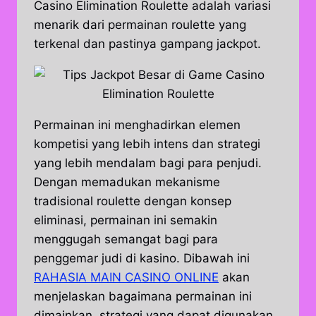
Casino Elimination Roulette adalah variasi
menarik dari permainan roulette yang
terkenal dan pastinya gampang jackpot.
Permainan ini menghadirkan elemen
kompetisi yang lebih intens dan strategi
yang lebih mendalam bagi para penjudi.
Dengan memadukan mekanisme
tradisional roulette dengan konsep
eliminasi, permainan ini semakin
menggugah semangat bagi para
penggemar judi di kasino. Dibawah ini
RAHASIA MAIN CASINO ONLINE
akan
menjelaskan bagaimana permainan ini
dimainkan, strategi yang dapat digunakan,