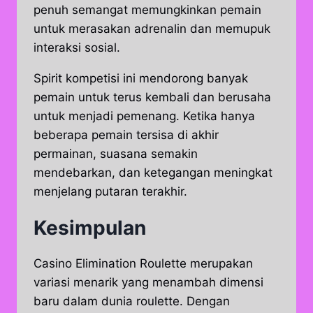
penuh semangat memungkinkan pemain
untuk merasakan adrenalin dan memupuk
interaksi sosial.
Spirit kompetisi ini mendorong banyak
pemain untuk terus kembali dan berusaha
untuk menjadi pemenang. Ketika hanya
beberapa pemain tersisa di akhir
permainan, suasana semakin
mendebarkan, dan ketegangan meningkat
menjelang putaran terakhir.
Kesimpulan
Casino Elimination Roulette merupakan
variasi menarik yang menambah dimensi
baru dalam dunia roulette. ​Dengan