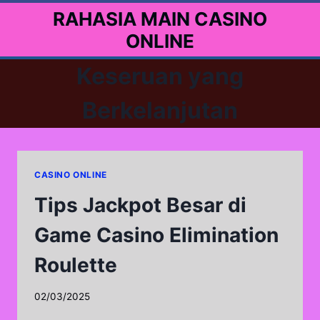
Skip
RAHASIA MAIN CASINO
to
ONLINE
content
Keseruan yang
Berkelanjutan
CASINO ONLINE
Tips Jackpot Besar di
Game Casino Elimination
Roulette
02/03/2025