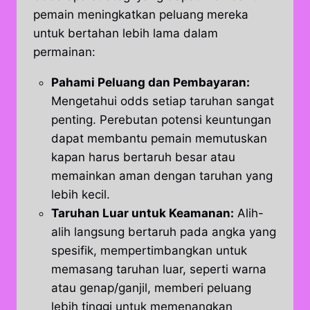
pemain meningkatkan peluang mereka
untuk bertahan lebih lama dalam
permainan:
Pahami Peluang dan Pembayaran:
Mengetahui odds setiap taruhan sangat
penting. Perebutan potensi keuntungan
dapat membantu pemain memutuskan
kapan harus bertaruh besar atau
memainkan aman dengan taruhan yang
lebih kecil.
Taruhan Luar untuk Keamanan:
Alih-
alih langsung bertaruh pada angka yang
spesifik, mempertimbangkan untuk
memasang taruhan luar, seperti warna
atau genap/ganjil, memberi peluang
lebih tinggi untuk memenangkan