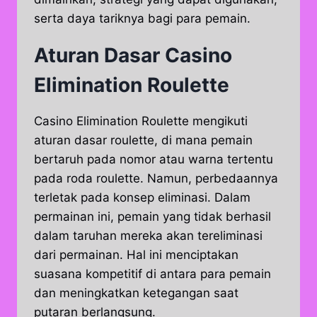
serta daya tariknya bagi para pemain.
Aturan Dasar Casino
Elimination Roulette
Casino Elimination Roulette mengikuti
aturan dasar roulette, di mana pemain
bertaruh pada nomor atau warna tertentu
pada roda roulette. Namun, perbedaannya
terletak pada konsep eliminasi. Dalam
permainan ini, pemain yang tidak berhasil
dalam taruhan mereka akan tereliminasi
dari permainan. Hal ini menciptakan
suasana kompetitif di antara para pemain
dan meningkatkan ketegangan saat
putaran berlangsung.