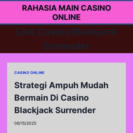
Skip
RAHASIA MAIN CASINO
to
ONLINE
content
Link Casino Blackjack
Surrender
CASINO ONLINE
Strategi Ampuh Mudah
Bermain Di Casino
Blackjack Surrender
06/15/2025