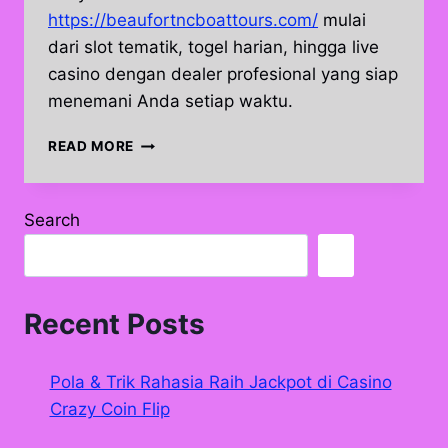
https://beaufortncboattours.com/
mulai
dari slot tematik, togel harian, hingga live
casino dengan dealer profesional yang siap
menemani Anda setiap waktu.
STRATEGI
READ MORE
AMPUH
MUDAH
BERMAIN
Search
DI
CASINO
BLACKJACK
SURRENDER
Recent Posts
Pola & Trik Rahasia Raih Jackpot di Casino
Crazy Coin Flip