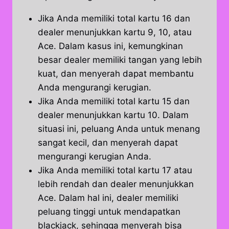
Jika Anda memiliki total kartu 16 dan
dealer menunjukkan kartu 9, 10, atau
Ace. Dalam kasus ini, kemungkinan
besar dealer memiliki tangan yang lebih
kuat, dan menyerah dapat membantu
Anda mengurangi kerugian.
Jika Anda memiliki total kartu 15 dan
dealer menunjukkan kartu 10. Dalam
situasi ini, peluang Anda untuk menang
sangat kecil, dan menyerah dapat
mengurangi kerugian Anda.
Jika Anda memiliki total kartu 17 atau
lebih rendah dan dealer menunjukkan
Ace. Dalam hal ini, dealer memiliki
peluang tinggi untuk mendapatkan
blackjack, sehingga menyerah bisa