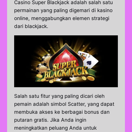
Casino Super Blackjack adalah salah satu
permainan yang paling digemari di kasino
online, menggabungkan elemen strategi
dari blackjack.
Salah satu fitur yang paling dicari oleh
pemain adalah simbol Scatter, yang dapat
membuka akses ke berbagai bonus dan
putaran gratis. Jika Anda ingin
meningkatkan peluang Anda untuk