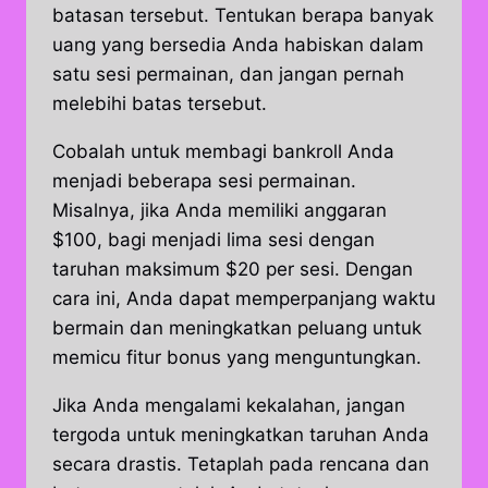
batasan tersebut. Tentukan berapa banyak
uang yang bersedia Anda habiskan dalam
satu sesi permainan, dan jangan pernah
melebihi batas tersebut.
Cobalah untuk membagi bankroll Anda
menjadi beberapa sesi permainan.
Misalnya, jika Anda memiliki anggaran
$100, bagi menjadi lima sesi dengan
taruhan maksimum $20 per sesi. Dengan
cara ini, Anda dapat memperpanjang waktu
bermain dan meningkatkan peluang untuk
memicu fitur bonus yang menguntungkan.
Jika Anda mengalami kekalahan, jangan
tergoda untuk meningkatkan taruhan Anda
secara drastis. Tetaplah pada rencana dan