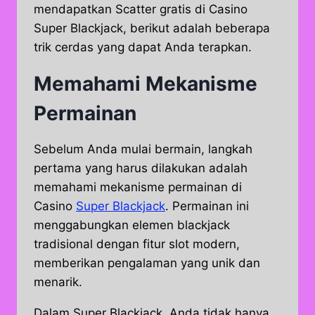
mendapatkan Scatter gratis di Casino
Super Blackjack, berikut adalah beberapa
trik cerdas yang dapat Anda terapkan.
Memahami Mekanisme
Permainan
Sebelum Anda mulai bermain, langkah
pertama yang harus dilakukan adalah
memahami mekanisme permainan di
Casino
Super Blackjack
. Permainan ini
menggabungkan elemen blackjack
tradisional dengan fitur slot modern,
memberikan pengalaman yang unik dan
menarik.
Dalam Super Blackjack, Anda tidak hanya