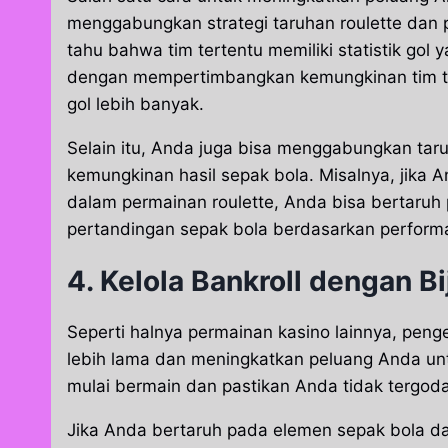
menggabungkan strategi taruhan roulette dan 
tahu bahwa tim tertentu memiliki statistik go
dengan mempertimbangkan kemungkinan tim 
gol lebih banyak.
Selain itu, Anda juga bisa menggabungkan tar
kemungkinan hasil sepak bola. Misalnya, jika 
dalam permainan roulette, Anda bisa bertaruh
pertandingan sepak bola berdasarkan perform
4. Kelola Bankroll dengan Bi
Seperti halnya permainan kasino lainnya, peng
lebih lama dan meningkatkan peluang Anda u
mulai bermain dan pastikan Anda tidak tergoda
Jika Anda bertaruh pada elemen sepak bola da