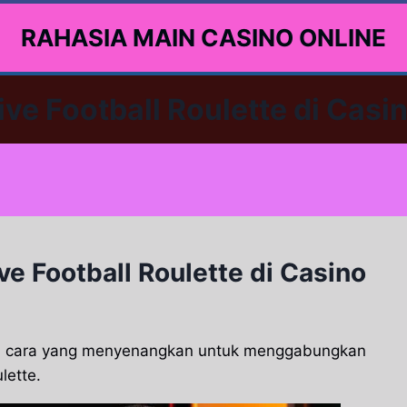
RAHASIA MAIN CASINO ONLINE
ive Football Roulette di Casi
e Football Roulette di Casino
alah cara yang menyenangkan untuk menggabungkan
lette.