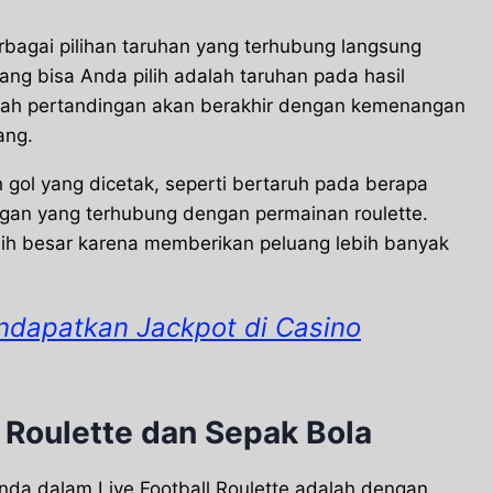
erbagai pilihan taruhan yang terhubung langsung
ang bisa Anda pilih adalah taruhan pada hasil
kah pertandingan akan berakhir dengan kemenangan
ang.
h gol yang dicetak, seperti bertaruh pada berapa
ngan yang terhubung dengan permainan roulette.
bih besar karena memberikan peluang lebih banyak
dapatkan Jackpot di Casino
 Roulette dan Sepak Bola
nda dalam Live Football Roulette adalah dengan