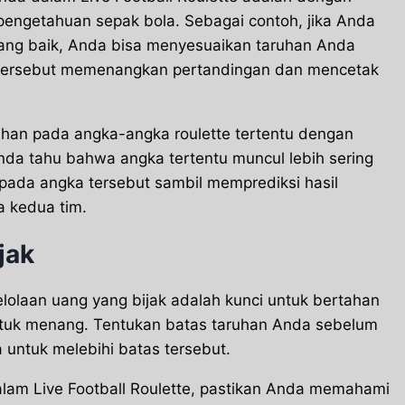
pengetahuan sepak bola. Sebagai contoh, jika Anda
l yang baik, Anda bisa menyesuaikan taruhan Anda
tersebut memenangkan pertandingan dan mencetak
uhan pada angka-angka roulette tertentu dengan
Anda tahu bahwa angka tertentu muncul lebih sering
 pada angka tersebut sambil memprediksi hasil
a kedua tim.
jak
elolaan uang yang bijak adalah kunci untuk bertahan
ntuk menang. Tentukan batas taruhan Anda sebelum
 untuk melebihi batas tersebut.
lam Live Football Roulette, pastikan Anda memahami