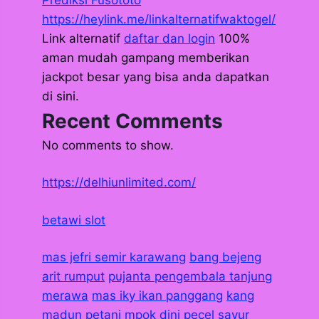
https://heylink.me/linkalternatifwaktogel/
Link alternatif
daftar dan login
100%
aman mudah gampang memberikan
jackpot besar yang bisa anda dapatkan
di sini.
Recent Comments
No comments to show.
https://delhiunlimited.com/
betawi slot
mas jefri semir karawang
bang bejeng
arit rumput
pujanta pengembala tanjung
merawa
mas iky ikan panggang
kang
madun petani
mpok dini pecel sayur