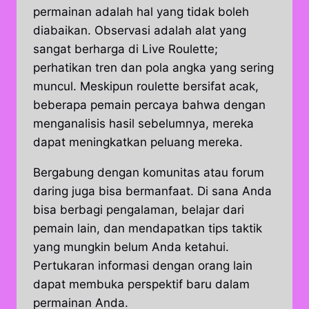
permainan adalah hal yang tidak boleh
diabaikan. Observasi adalah alat yang
sangat berharga di Live Roulette;
perhatikan tren dan pola angka yang sering
muncul. Meskipun roulette bersifat acak,
beberapa pemain percaya bahwa dengan
menganalisis hasil sebelumnya, mereka
dapat meningkatkan peluang mereka.
Bergabung dengan komunitas atau forum
daring juga bisa bermanfaat. Di sana Anda
bisa berbagi pengalaman, belajar dari
pemain lain, dan mendapatkan tips taktik
yang mungkin belum Anda ketahui.
Pertukaran informasi dengan orang lain
dapat membuka perspektif baru dalam
permainan Anda.