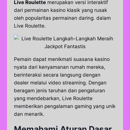
Live Roulette
merupakan versi interaktif
dari permainan kasino klasik yang rusak
oleh popularitas permainan daring. dalam
Live Roulette.
Pemain dapat menikmati suasana kasino
nyata dari kenyamanan rumah mereka,
berinteraksi secara langsung dengan
dealer melalui video streaming. Dengan
beragam jenis taruhan dan pengaturan
yang mendebarkan, Live Roulette
memberikan pengalaman gaming yang unik
dan menarik.
Memahami Aturan Dasar