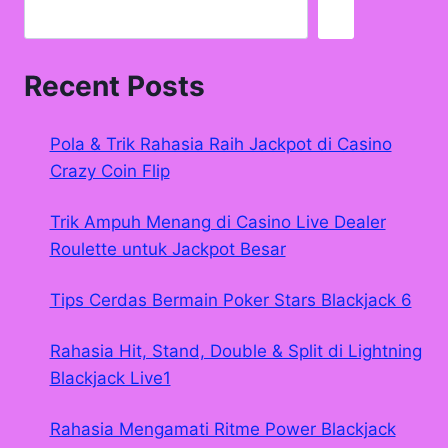
JACKPOT
FANTASTIS
Recent Posts
Pola & Trik Rahasia Raih Jackpot di Casino
Crazy Coin Flip
Trik Ampuh Menang di Casino Live Dealer
Roulette untuk Jackpot Besar
Tips Cerdas Bermain Poker Stars Blackjack 6
Rahasia Hit, Stand, Double & Split di Lightning
Blackjack Live1
Rahasia Mengamati Ritme Power Blackjack