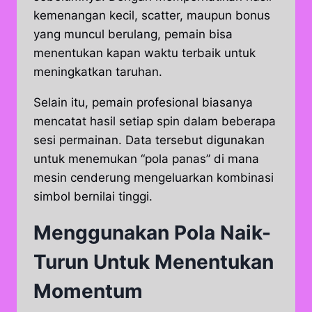
kemenangan kecil, scatter, maupun bonus
yang muncul berulang, pemain bisa
menentukan kapan waktu terbaik untuk
meningkatkan taruhan.
Selain itu, pemain profesional biasanya
mencatat hasil setiap spin dalam beberapa
sesi permainan. Data tersebut digunakan
untuk menemukan “pola panas” di mana
mesin cenderung mengeluarkan kombinasi
simbol bernilai tinggi.
Menggunakan Pola Naik-
Turun Untuk Menentukan
Momentum