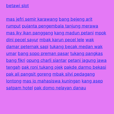
betawi slot
mas jefri semir karawang
bang bejeng arit
rumput
pujanta pengembala tanjung merawa
mas iky ikan panggang
kang madun petani
mpok
dini pecel sayur
mbak karun pecel lele
wak
damar peternak sapi
tukang becak medan wak
umar
bang sopo preman pasar
tukang pangkas
bang fikri
opung charli siantar
petani jagung jawa
tengah
pak roni tukang ojek
pakde darmo bekasi
pak ali pangsit goreng
mbak silvi pedagang
lontong
mas jo mahasiswa kuningan
kang asep
satpam hotel
pak domo nelayan danau