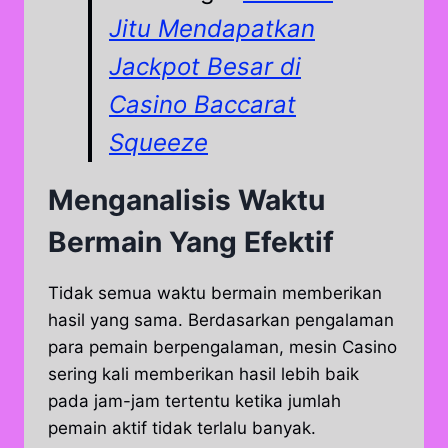
Jitu Mendapatkan
Jackpot Besar di
Casino Baccarat
Squeeze
Menganalisis Waktu
Bermain Yang Efektif
Tidak semua waktu bermain memberikan
hasil yang sama. Berdasarkan pengalaman
para pemain berpengalaman, mesin Casino
sering kali memberikan hasil lebih baik
pada jam-jam tertentu ketika jumlah
pemain aktif tidak terlalu banyak.