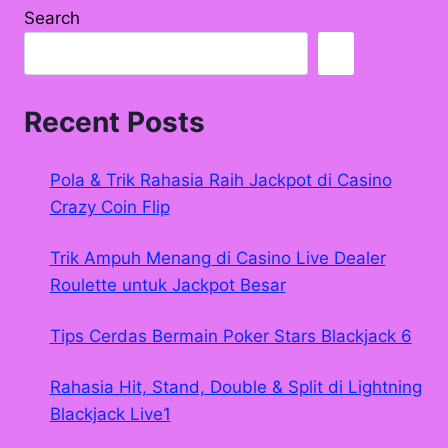
POLA
Search
MESIN
DI
CASINO
BALLOON
RACE
Recent Posts
LIVE
Pola & Trik Rahasia Raih Jackpot di Casino
Crazy Coin Flip
Trik Ampuh Menang di Casino Live Dealer
Roulette untuk Jackpot Besar
Tips Cerdas Bermain Poker Stars Blackjack 6
Rahasia Hit, Stand, Double & Split di Lightning
Blackjack Live1