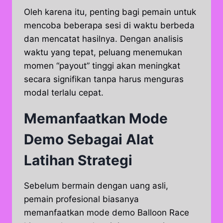
Oleh karena itu, penting bagi pemain untuk
mencoba beberapa sesi di waktu berbeda
dan mencatat hasilnya. Dengan analisis
waktu yang tepat, peluang menemukan
momen “payout” tinggi akan meningkat
secara signifikan tanpa harus menguras
modal terlalu cepat.
Memanfaatkan Mode
Demo Sebagai Alat
Latihan Strategi
Sebelum bermain dengan uang asli,
pemain profesional biasanya
memanfaatkan mode demo Balloon Race