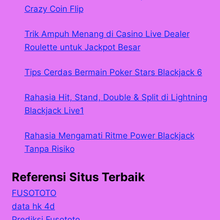
Crazy Coin Flip
Trik Ampuh Menang di Casino Live Dealer
Roulette untuk Jackpot Besar
Tips Cerdas Bermain Poker Stars Blackjack 6
Rahasia Hit, Stand, Double & Split di Lightning
Blackjack Live1
Rahasia Mengamati Ritme Power Blackjack
Tanpa Risiko
Referensi Situs Terbaik
FUSOTOTO
data hk 4d
Prediksi Fusototo