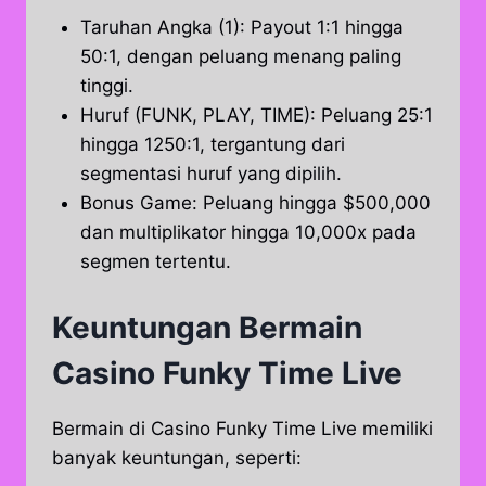
Taruhan Angka (1): Payout 1:1 hingga
50:1, dengan peluang menang paling
tinggi.
Huruf (FUNK, PLAY, TIME): Peluang 25:1
hingga 1250:1, tergantung dari
segmentasi huruf yang dipilih.
Bonus Game: Peluang hingga $500,000
dan multiplikator hingga 10,000x pada
segmen tertentu.
Keuntungan Bermain
Casino Funky Time Live
Bermain di Casino Funky Time Live memiliki
banyak keuntungan, seperti: