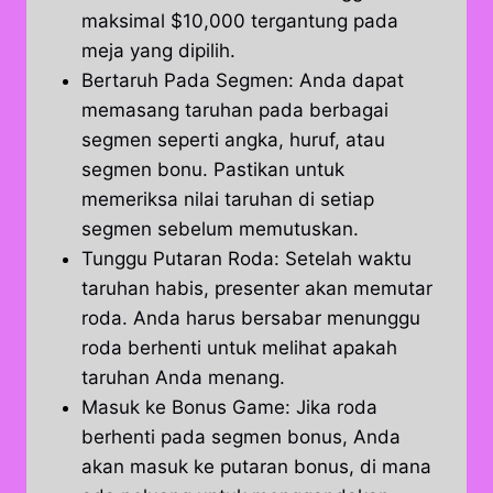
maksimal $10,000 tergantung pada
meja yang dipilih.
Bertaruh Pada Segmen: Anda dapat
memasang taruhan pada berbagai
segmen seperti angka, huruf, atau
segmen bonu. Pastikan untuk
memeriksa nilai taruhan di setiap
segmen sebelum memutuskan.
Tunggu Putaran Roda: Setelah waktu
taruhan habis, presenter akan memutar
roda. Anda harus bersabar menunggu
roda berhenti untuk melihat apakah
taruhan Anda menang.
Masuk ke Bonus Game: Jika roda
berhenti pada segmen bonus, Anda
akan masuk ke putaran bonus, di mana