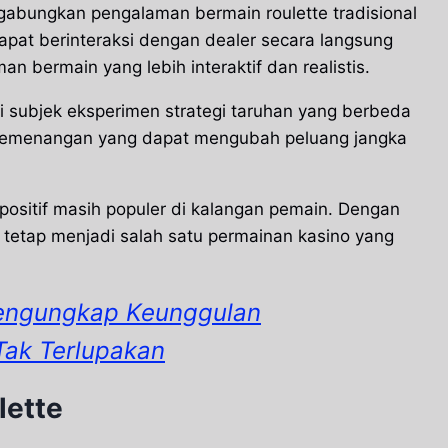
gabungkan pengalaman bermain roulette tradisional
pat berinteraksi dengan dealer secara langsung
n bermain yang lebih interaktif dan realistis.
di subjek eksperimen strategi taruhan yang berbeda
m kemenangan yang dapat mengubah peluang jangka
positif masih populer di kalangan pemain. Dengan
 tetap menjadi salah satu permainan kasino yang
engungkap Keunggulan
ak Terlupakan
lette