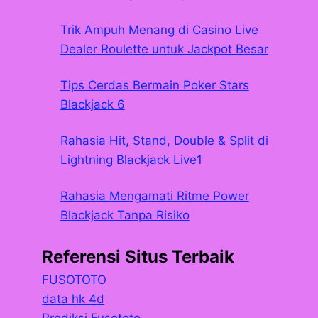
Trik Ampuh Menang di Casino Live
Dealer Roulette untuk Jackpot Besar
Tips Cerdas Bermain Poker Stars
Blackjack 6
Rahasia Hit, Stand, Double & Split di
Lightning Blackjack Live1
Rahasia Mengamati Ritme Power
Blackjack Tanpa Risiko
Referensi Situs Terbaik
FUSOTOTO
data hk 4d
Prediksi Fusototo