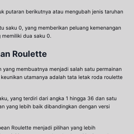
k putaran berikutnya atau mengubah jenis taruhan
satu saku 0, yang memberikan peluang kemenangan
 memiliki dua saku 0.
an Roulette
an yang membuatnya menjadi salah satu permainan
u keunikan utamanya adalah tata letak roda roulette
u, yang terdiri dari angka 1 hingga 36 dan satu
n yang lebih baik dibandingkan dengan versi
n Roulette menjadi pilihan yang lebih