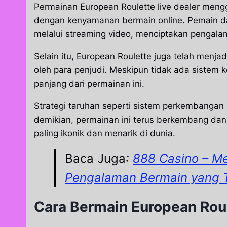
Permainan European Roulette live dealer meng
dengan kenyamanan bermain online. Pemain da
melalui streaming video, menciptakan pengalama
Selain itu, European Roulette juga telah menja
oleh para penjudi. Meskipun tidak ada siste
panjang dari permainan ini.
Strategi taruhan seperti sistem perkembangan 
demikian, permainan ini terus berkembang dan
paling ikonik dan menarik di dunia.
Baca Juga
:
888 Casino – M
Pengalaman Bermain yang T
Cara Bermain European Rou