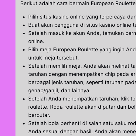
Berikut adalah cara bermain European Roulette
Pilih situs kasino online yang terpercaya d
Buat akun pengguna di situs kasino online 
Setelah masuk ke akun Anda, temukan perma
online.
Pilih meja European Roulette yang ingin An
untuk meja tersebut.
Setelah memilih meja, Anda akan melihat ta
taruhan dengan menempatkan chip pada area
berbagai jenis taruhan, seperti taruhan pa
genap/ganjil, dan lainnya.
Setelah Anda menempatkan taruhan, klik to
roulette. Roda roulette akan diputar dan bo
berputar.
Setelah bola berhenti di salah satu saku rod
Anda sesuai dengan hasil, Anda akan mene