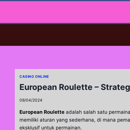
Skip
to
content
CASINO ONLINE
European Roulette – Strateg
09/04/2024
European Roulette
adalah salah satu permainan
memiliki aturan yang sederhana, di mana pem
eksklusif untuk permainan.