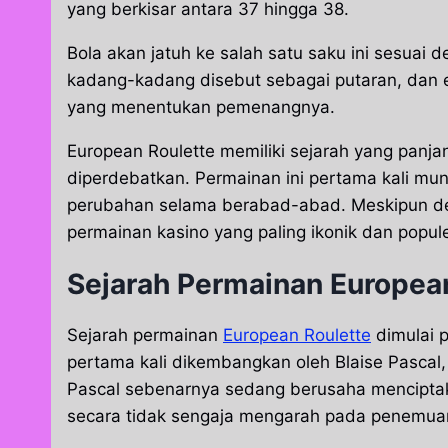
yang berkisar antara 37 hingga 38.
Bola akan jatuh ke salah satu saku ini sesuai 
kadang-kadang disebut sebagai putaran, dan e
yang menentukan pemenangnya.
European Roulette memiliki sejarah yang panj
diperdebatkan. Permainan ini pertama kali mu
perubahan selama berabad-abad. Meskipun dem
permainan kasino yang paling ikonik dan popule
Sejarah Permainan Europea
Sejarah permainan
European Roulette
dimulai p
pertama kali dikembangkan oleh Blaise Pascal
Pascal sebenarnya sedang berusaha menciptak
secara tidak sengaja mengarah pada penemuan