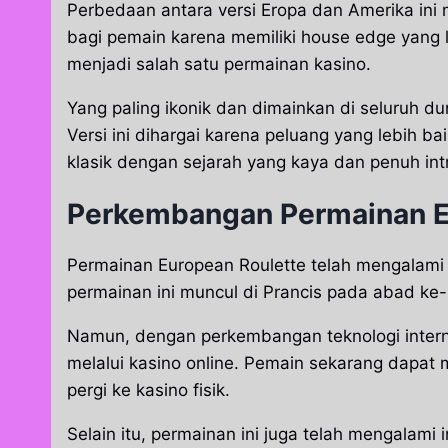
Perbedaan antara versi Eropa dan Amerika in
bagi pemain karena memiliki house edge yang le
menjadi salah satu permainan kasino.
Yang paling ikonik dan dimainkan di seluruh du
Versi ini dihargai karena peluang yang lebih 
klasik dengan sejarah yang kaya dan penuh intr
Perkembangan Permainan E
Permainan European Roulette telah mengalami
permainan ini muncul di Prancis pada abad ke-1
Namun, dengan perkembangan teknologi interne
melalui kasino online. Pemain sekarang dapat 
pergi ke kasino fisik.
Selain itu, permainan ini juga telah mengalami