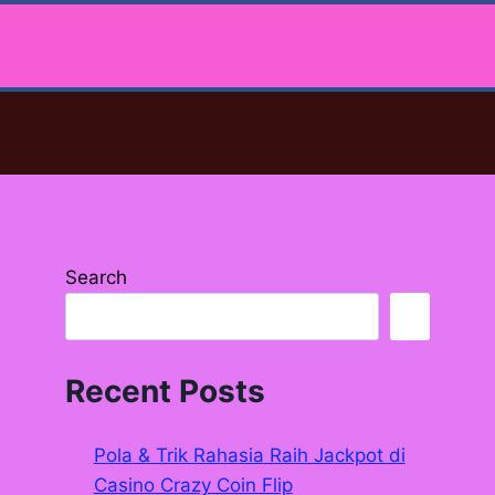
Search
Recent Posts
Pola & Trik Rahasia Raih Jackpot di
Casino Crazy Coin Flip