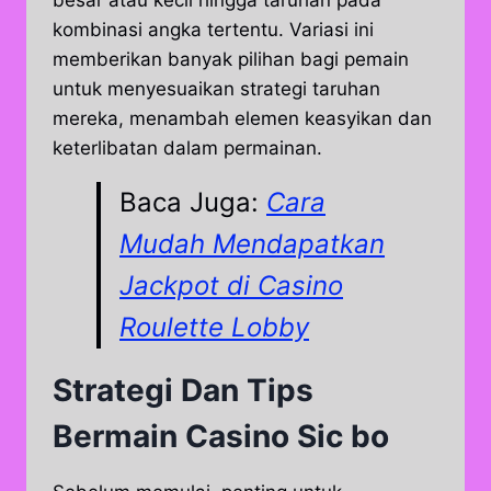
besar atau kecil hingga taruhan pada
kombinasi angka tertentu. Variasi ini
memberikan banyak pilihan bagi pemain
untuk menyesuaikan strategi taruhan
mereka, menambah elemen keasyikan dan
keterlibatan dalam permainan.
Baca Juga:
Cara
Mudah Mendapatkan
Jackpot di Casino
Roulette Lobby
Strategi Dan Tips
Bermain Casino Sic bo