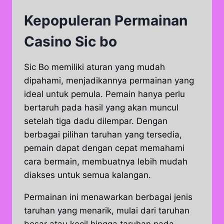
Kepopuleran Permainan
Casino Sic bo
Sic Bo memiliki aturan yang mudah
dipahami, menjadikannya permainan yang
ideal untuk pemula. Pemain hanya perlu
bertaruh pada hasil yang akan muncul
setelah tiga dadu dilempar. Dengan
berbagai pilihan taruhan yang tersedia,
pemain dapat dengan cepat memahami
cara bermain, membuatnya lebih mudah
diakses untuk semua kalangan.
Permainan ini menawarkan berbagai jenis
taruhan yang menarik, mulai dari taruhan