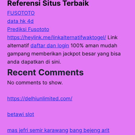
Referensi Situs Terbaik
FUSOTOTO
data hk 4d
Prediksi Fusototo
https://heylink.me/linkalternatifwaktogel/
Link
alternatif
daftar dan login
100% aman mudah
gampang memberikan jackpot besar yang bisa
anda dapatkan di sini.
Recent Comments
No comments to show.
https://delhiunlimited.com/
betawi slot
mas jefri semir karawang
bang bejeng arit