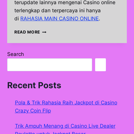
terupdate lainnya mengenai Casino online
terlengkap dan terpercaya ini hanya
di
RAHASIA MAIN CASINO ONLINE
.
TRIK
READ MORE
TERBAIK
UNTUK
MENANG
Search
BESAR
DI
CASINO
GOLDEN
WEALTH
Recent Posts
BACCARAT
LIVE
Pola & Trik Rahasia Raih Jackpot di Casino
Crazy Coin Flip
Trik Ampuh Menang di Casino Live Dealer
Roulette untuk Jackpot Besar