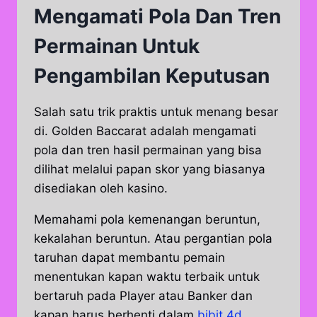
Mengamati Pola Dan Tren
Permainan Untuk
Pengambilan Keputusan
Salah satu trik praktis untuk menang besar
di. Golden Baccarat adalah mengamati
pola dan tren hasil permainan yang bisa
dilihat melalui papan skor yang biasanya
disediakan oleh kasino.
Memahami pola kemenangan beruntun,
kekalahan beruntun. Atau pergantian pola
taruhan dapat membantu pemain
menentukan kapan waktu terbaik untuk
bertaruh pada Player atau Banker dan
kapan harus berhenti dalam
bibit 4d
.