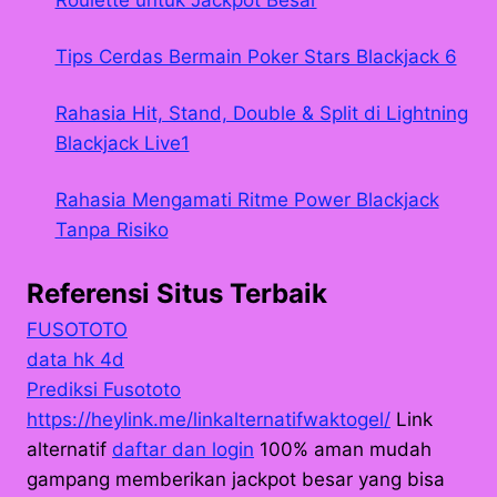
Tips Cerdas Bermain Poker Stars Blackjack 6
Rahasia Hit, Stand, Double & Split di Lightning
Blackjack Live1
Rahasia Mengamati Ritme Power Blackjack
Tanpa Risiko
Referensi Situs Terbaik
FUSOTOTO
data hk 4d
Prediksi Fusototo
https://heylink.me/linkalternatifwaktogel/
Link
alternatif
daftar dan login
100% aman mudah
gampang memberikan jackpot besar yang bisa