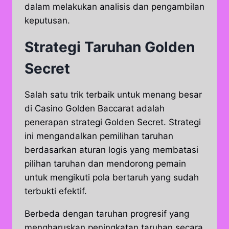
dalam melakukan analisis dan pengambilan
keputusan.
Strategi Taruhan Golden
Secret
Salah satu trik terbaik untuk menang besar
di Casino Golden Baccarat adalah
penerapan strategi Golden Secret. Strategi
ini mengandalkan pemilihan taruhan
berdasarkan aturan logis yang membatasi
pilihan taruhan dan mendorong pemain
untuk mengikuti pola bertaruh yang sudah
terbukti efektif.
Berbeda dengan taruhan progresif yang
mengharuskan peningkatan taruhan secara