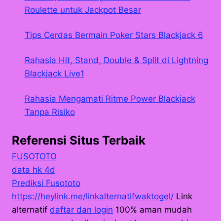
Roulette untuk Jackpot Besar
Tips Cerdas Bermain Poker Stars Blackjack 6
Rahasia Hit, Stand, Double & Split di Lightning
Blackjack Live1
Rahasia Mengamati Ritme Power Blackjack
Tanpa Risiko
Referensi Situs Terbaik
FUSOTOTO
data hk 4d
Prediksi Fusototo
https://heylink.me/linkalternatifwaktogel/
Link
alternatif
daftar dan login
100% aman mudah