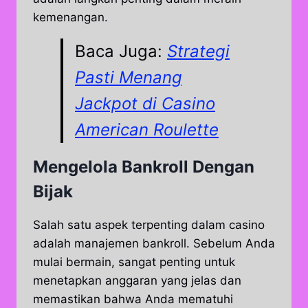
kemenangan.
Baca Juga:
Strategi
Pasti Menang
Jackpot di Casino
American Roulette
Mengelola Bankroll Dengan
Bijak
Salah satu aspek terpenting dalam casino
adalah manajemen bankroll. Sebelum Anda
mulai bermain, sangat penting untuk
menetapkan anggaran yang jelas dan
memastikan bahwa Anda mematuhi