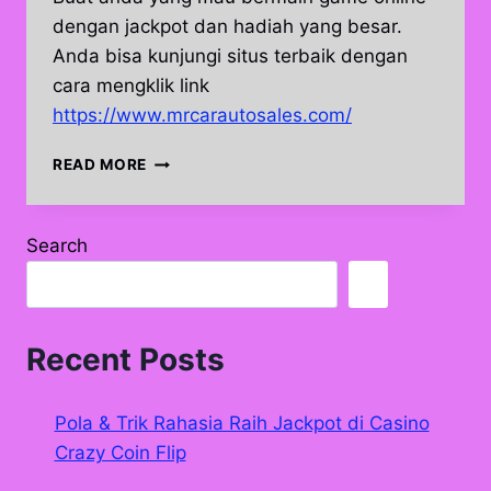
dengan jackpot dan hadiah yang besar.
Anda bisa kunjungi situs terbaik dengan
cara mengklik link
https://www.mrcarautosales.com/
STRATEGI
READ MORE
AMPUH
UNTUK
JACKPOT
Search
DI
CASINO
RUSSIAN
POKER
Recent Posts
Pola & Trik Rahasia Raih Jackpot di Casino
Crazy Coin Flip