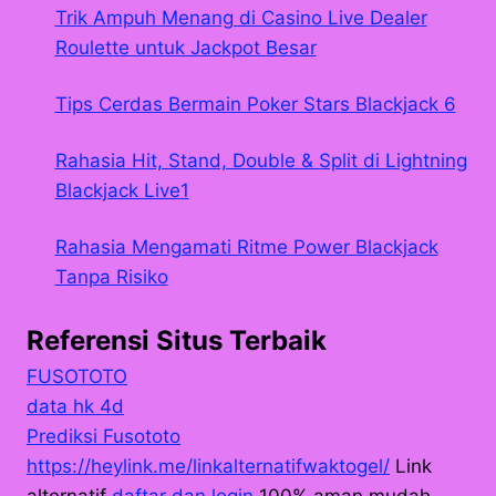
Trik Ampuh Menang di Casino Live Dealer
Roulette untuk Jackpot Besar
Tips Cerdas Bermain Poker Stars Blackjack 6
Rahasia Hit, Stand, Double & Split di Lightning
Blackjack Live1
Rahasia Mengamati Ritme Power Blackjack
Tanpa Risiko
Referensi Situs Terbaik
FUSOTOTO
data hk 4d
Prediksi Fusototo
https://heylink.me/linkalternatifwaktogel/
Link