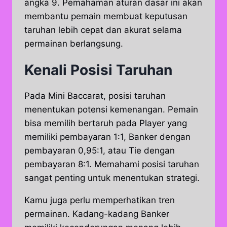
angka 9. Pemahaman aturan dasar ini akan
membantu pemain membuat keputusan
taruhan lebih cepat dan akurat selama
permainan berlangsung.
Kenali Posisi Taruhan
Pada Mini Baccarat, posisi taruhan
menentukan potensi kemenangan. Pemain
bisa memilih bertaruh pada Player yang
memiliki pembayaran 1:1, Banker dengan
pembayaran 0,95:1, atau Tie dengan
pembayaran 8:1. Memahami posisi taruhan
sangat penting untuk menentukan strategi.
Kamu juga perlu memperhatikan tren
permainan. Kadang-kadang Banker