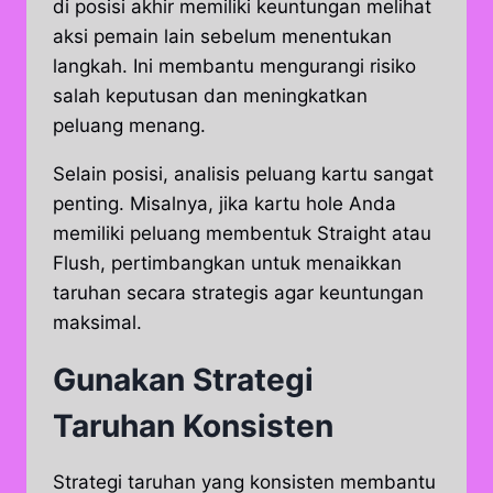
di posisi akhir memiliki keuntungan melihat
aksi pemain lain sebelum menentukan
langkah. Ini membantu mengurangi risiko
salah keputusan dan meningkatkan
peluang menang.
Selain posisi, analisis peluang kartu sangat
penting. Misalnya, jika kartu hole Anda
memiliki peluang membentuk Straight atau
Flush, pertimbangkan untuk menaikkan
taruhan secara strategis agar keuntungan
maksimal.
Gunakan Strategi
Taruhan Konsisten
Strategi taruhan yang konsisten membantu