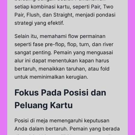
setiap kombinasi kartu, seperti Pair, Two
Pair, Flush, dan Straight, menjadi pondasi
strategi yang efektif.
Selain itu, memahami flow permainan
seperti fase pre-flop, flop, turn, dan river
sangat penting. Pemain yang menguasai
alur ini dapat menentukan kapan harus
bertaruh, menaikkan taruhan, atau fold
untuk meminimalkan kerugian.
Fokus Pada Posisi dan
Peluang Kartu
Posisi di meja memengaruhi keputusan
Anda dalam bertaruh. Pemain yang berada