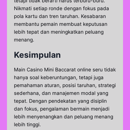
tetapi tidak berarti harus terburu-buru.
Nikmati setiap ronde dengan fokus pada
pola kartu dan tren taruhan. Kesabaran
membantu pemain membuat keputusan
lebih tepat dan meningkatkan peluang
menang.
Kesimpulan
Main Casino Mini Baccarat online seru tidak
hanya soal keberuntungan, tetapi juga
pemahaman aturan, posisi taruhan, strategi
sederhana, dan manajemen modal yang
tepat. Dengan pendekatan yang disiplin
dan fokus, pengalaman bermain menjadi
lebih menyenangkan dan peluang menang
lebih tinggi.