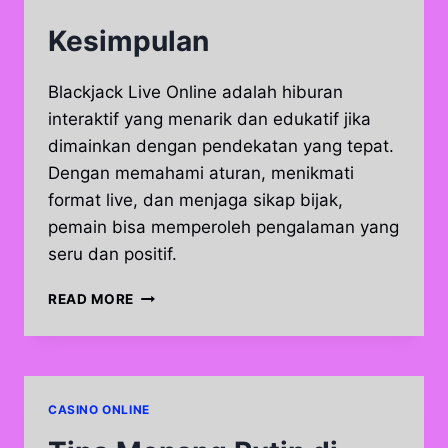
Kesimpulan
Blackjack Live Online adalah hiburan
interaktif yang menarik dan edukatif jika
dimainkan dengan pendekatan yang tepat.
Dengan memahami aturan, menikmati
format live, dan menjaga sikap bijak,
pemain bisa memperoleh pengalaman yang
seru dan positif.
PANDUAN
READ MORE
MENIKMATI
CASINO
BLACKJACK
LIVE
ONLINE
CASINO ONLINE
SECARA
CERDAS