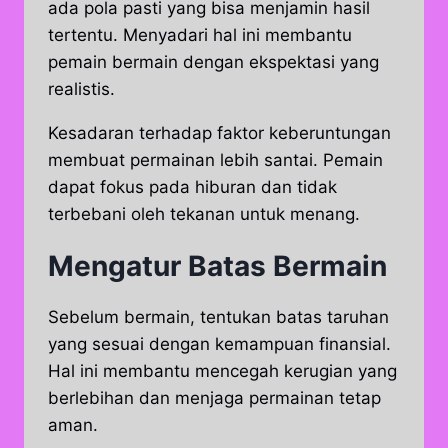
ada pola pasti yang bisa menjamin hasil
tertentu. Menyadari hal ini membantu
pemain bermain dengan ekspektasi yang
realistis.
Kesadaran terhadap faktor keberuntungan
membuat permainan lebih santai. Pemain
dapat fokus pada hiburan dan tidak
terbebani oleh tekanan untuk menang.
Mengatur Batas Bermain
Sebelum bermain, tentukan batas taruhan
yang sesuai dengan kemampuan finansial.
Hal ini membantu mencegah kerugian yang
berlebihan dan menjaga permainan tetap
aman.