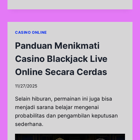
MENIKMATI
CASINO
BACCARAT
ONLINE
SECARA
CASINO ONLINE
SERU
Panduan Menikmati
Casino Blackjack Live
Online Secara Cerdas
11/27/2025
Selain hiburan, permainan ini juga bisa
menjadi sarana belajar mengenai
probabilitas dan pengambilan keputusan
sederhana.