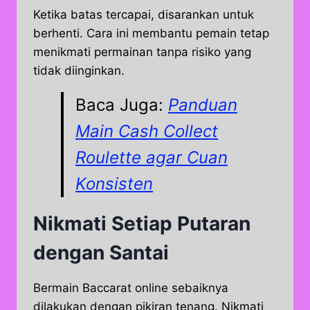
Ketika batas tercapai, disarankan untuk
berhenti. Cara ini membantu pemain tetap
menikmati permainan tanpa risiko yang
tidak diinginkan.
Baca Juga:
Panduan
Main Cash Collect
Roulette agar Cuan
Konsisten
Nikmati Setiap Putaran
dengan Santai
Bermain Baccarat online sebaiknya
dilakukan dengan pikiran tenang. Nikmati