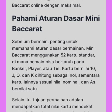
Baccarat online dengan maksimal.
Pahami Aturan Dasar Mini
Baccarat
Sebelum bermain, penting untuk
memahami aturan dasar permainan. Mini
Baccarat menggunakan 52 kartu standar,
di mana pemain bisa bertaruh pada
Banker, Player, atau Tie. Kartu bernilai 10,
J, Q, dan K dihitung sebagai nol, sementara
kartu lainnya sesuai nilai nominal, dan As
bernilai satu.
Selain itu, tujuan permainan adalah
mendapatkan total nilai kartu mendekati