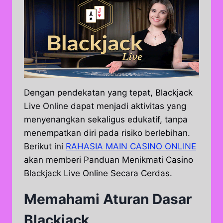
Dengan pendekatan yang tepat, Blackjack
Live Online dapat menjadi aktivitas yang
menyenangkan sekaligus edukatif, tanpa
menempatkan diri pada risiko berlebihan.
Berikut ini
RAHASIA MAIN CASINO ONLINE
akan memberi Panduan Menikmati Casino
Blackjack Live Online Secara Cerdas.
Memahami Aturan Dasar
Blackjack