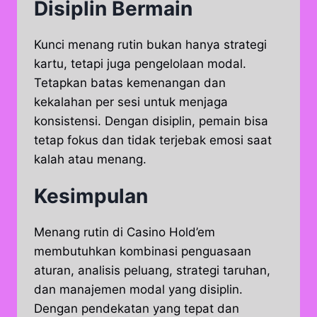
Disiplin Bermain
Kunci menang rutin bukan hanya strategi
kartu, tetapi juga pengelolaan modal.
Tetapkan batas kemenangan dan
kekalahan per sesi untuk menjaga
konsistensi. Dengan disiplin, pemain bisa
tetap fokus dan tidak terjebak emosi saat
kalah atau menang.
Kesimpulan
Menang rutin di Casino Hold’em
membutuhkan kombinasi penguasaan
aturan, analisis peluang, strategi taruhan,
dan manajemen modal yang disiplin.
Dengan pendekatan yang tepat dan