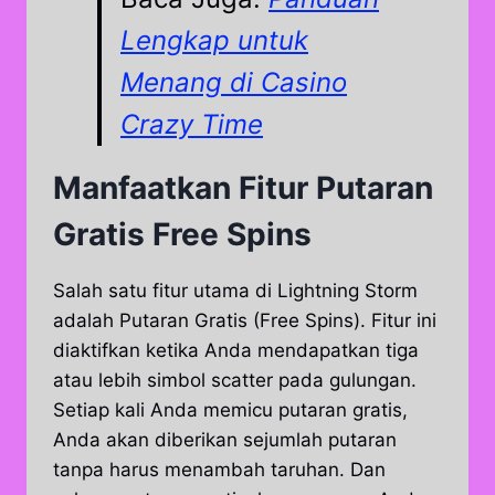
Lengkap untuk
Menang di Casino
Crazy Time
Manfaatkan Fitur Putaran
Gratis Free Spins
Salah satu fitur utama di Lightning Storm
adalah Putaran Gratis (Free Spins). Fitur ini
diaktifkan ketika Anda mendapatkan tiga
atau lebih simbol scatter pada gulungan.
Setiap kali Anda memicu putaran gratis,
Anda akan diberikan sejumlah putaran
tanpa harus menambah taruhan. Dan