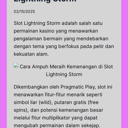
02/15/2025
Slot Lightning Storm adalah salah satu
permainan kasino yang menawarkan
pengalaman bermain yang mendebarkan
dengan tema yang berfokus pada petir dan
kekuatan alam.
Dikembangkan oleh Pragmatic Play, slot ini
menawarkan fitur-fitur menarik seperti
simbol liar (wild), putaran gratis (free
spins), dan potensi kemenangan besar
melalui fitur multiplikator yang dapat
mengubah permainan dalam sekejap.