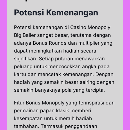
Potensi Kemenangan
Potensi kemenangan di Casino Monopoly
Big Baller sangat besar, terutama dengan
adanya Bonus Rounds dan multiplier yang
dapat meningkatkan hadiah secara
signifikan. Setiap putaran menawarkan
peluang untuk mencocokkan angka pada
kartu dan mencetak kemenangan. Dengan
hadiah yang semakin besar seiring dengan
semakin banyaknya pola yang tercipta.
Fitur Bonus Monopoly yang terinspirasi dari
permainan papan klasik memberi
kesempatan untuk meraih hadiah
tambahan. Termasuk penggandaan