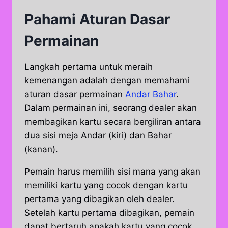
Pahami Aturan Dasar
Permainan
Langkah pertama untuk meraih
kemenangan adalah dengan memahami
aturan dasar permainan
Andar Bahar
.
Dalam permainan ini, seorang dealer akan
membagikan kartu secara bergiliran antara
dua sisi meja Andar (kiri) dan Bahar
(kanan).
Pemain harus memilih sisi mana yang akan
memiliki kartu yang cocok dengan kartu
pertama yang dibagikan oleh dealer.
Setelah kartu pertama dibagikan, pemain
dapat bertaruh apakah kartu yang cocok