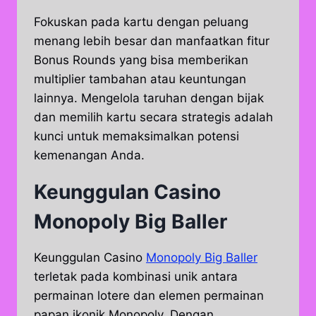
Fokuskan pada kartu dengan peluang
menang lebih besar dan manfaatkan fitur
Bonus Rounds yang bisa memberikan
multiplier tambahan atau keuntungan
lainnya. Mengelola taruhan dengan bijak
dan memilih kartu secara strategis adalah
kunci untuk memaksimalkan potensi
kemenangan Anda.
Keunggulan Casino
Monopoly Big Baller
Keunggulan Casino
Monopoly Big Baller
terletak pada kombinasi unik antara
permainan lotere dan elemen permainan
papan ikonik Monopoly. Dengan