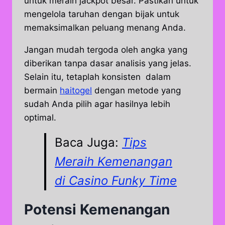
untuk meraih jackpot besar. Pastikan untuk
mengelola taruhan dengan bijak untuk
memaksimalkan peluang menang Anda.
Jangan mudah tergoda oleh angka yang
diberikan tanpa dasar analisis yang jelas.
Selain itu, tetaplah konsisten dalam
bermain
haitogel
dengan metode yang
sudah Anda pilih agar hasilnya lebih
optimal.
Baca Juga:
Tips
Meraih Kemenangan
di Casino Funky Time
Potensi Kemenangan