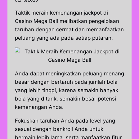
02/15/2025
Taktik meraih kemenangan jackpot di
Casino Mega Ball melibatkan pengelolaan
taruhan dengan cermat dan memanfaatkan
peluang yang ada pada setiap putaran.
Anda dapat meningkatkan peluang menang
besar dengan bertaruh pada jumlah bola
yang lebih tinggi, karena semakin banyak
bola yang ditarik, semakin besar potensi
kemenangan Anda.
Fokuskan taruhan Anda pada level yang
sesuai dengan bankroll Anda untuk
bermain lebih lama, serta manfaatkan fitur