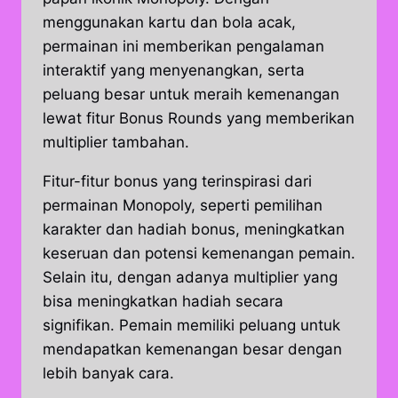
menggunakan kartu dan bola acak,
permainan ini memberikan pengalaman
interaktif yang menyenangkan, serta
peluang besar untuk meraih kemenangan
lewat fitur Bonus Rounds yang memberikan
multiplier tambahan.
Fitur-fitur bonus yang terinspirasi dari
permainan Monopoly, seperti pemilihan
karakter dan hadiah bonus, meningkatkan
keseruan dan potensi kemenangan pemain.
Selain itu, dengan adanya multiplier yang
bisa meningkatkan hadiah secara
signifikan. Pemain memiliki peluang untuk
mendapatkan kemenangan besar dengan
lebih banyak cara.