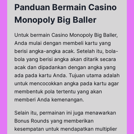
Panduan Bermain Casino
Monopoly Big Baller
Untuk bermain Casino Monopoly Big Baller,
Anda mulai dengan membeli kartu yang
berisi angka-angka acak. Setelah itu, bola-
bola yang berisi angka akan ditarik secara
acak dan dipadankan dengan angka yang
ada pada kartu Anda. Tujuan utama adalah
untuk mencocokkan angka pada kartu agar
membentuk pola tertentu yang akan
memberi Anda kemenangan.
Selain itu, permainan ini juga menawarkan
Bonus Rounds yang memberikan
kesempatan untuk mendapatkan multiplier